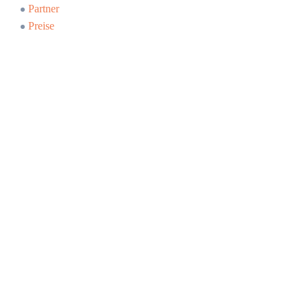
Partner
Preise